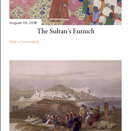
August 05, 2018
The Sultan's Eunuch
Post a Comment