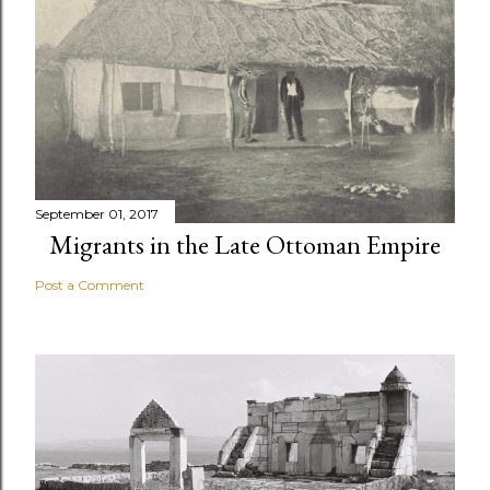
September 01, 2017
Migrants in the Late Ottoman Empire
Post a Comment