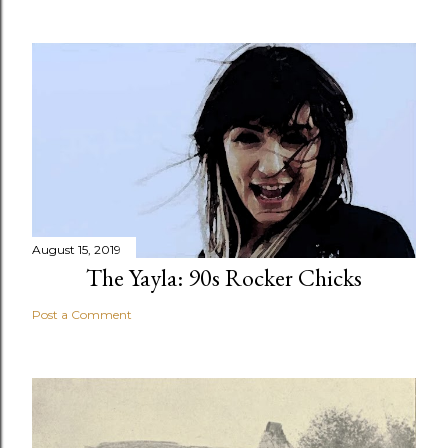
August 15, 2019
The Yayla: 90s Rocker Chicks
Post a Comment