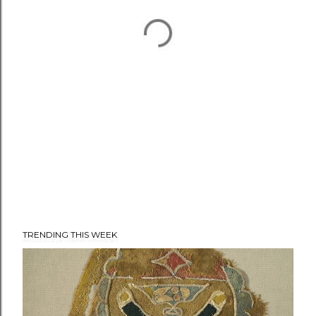
TRENDING THIS WEEK