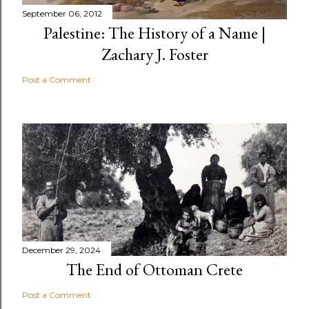
September 06, 2012
Palestine: The History of a Name |
Zachary J. Foster
Post a Comment
December 29, 2024
The End of Ottoman Crete
Post a Comment