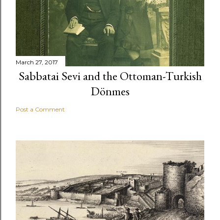
March 27, 2017
Sabbatai Sevi and the Ottoman-Turkish
Dönmes
Post a Comment