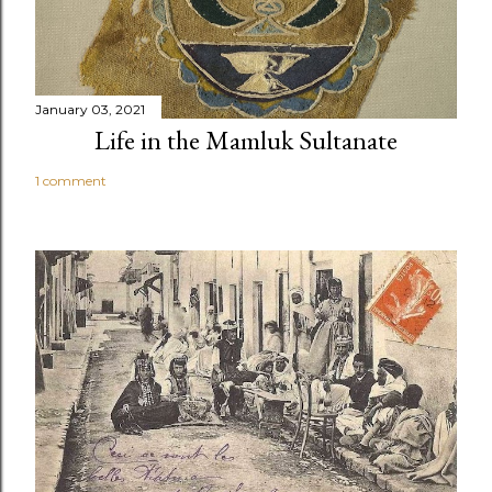
January 03, 2021
Life in the Mamluk Sultanate
1 comment