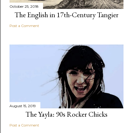
October 25, 2018
The English in 17th-Century Tangier
Post a Comment
August 15, 2019
The Yayla: 90s Rocker Chicks
Post a Comment