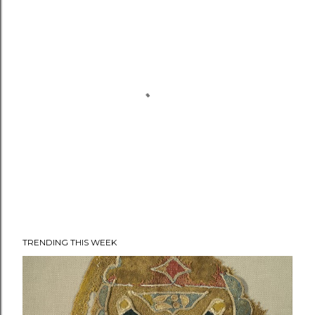
TRENDING THIS WEEK