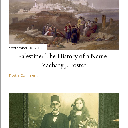
September 06, 2012
Palestine: The History of a Name |
Zachary J. Foster
Post a Comment