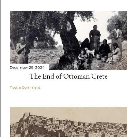
December 29, 2024
The End of Ottoman Crete
Post a Comment