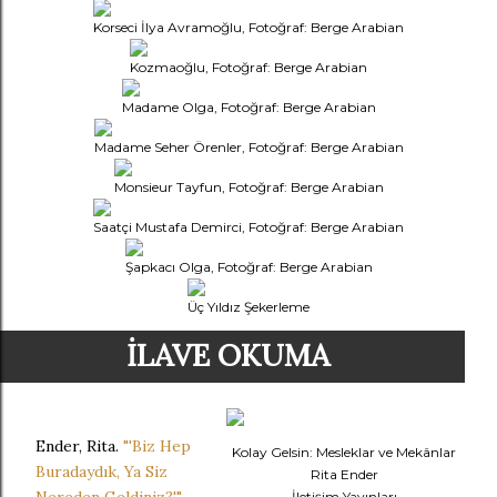
Korseci İlya Avramoğlu, Fotoğraf: Berge Arabian
Kozmaoğlu, Fotoğraf: Berge Arabian
Madame Olga, Fotoğraf: Berge Arabian
Madame Seher Örenler, Fotoğraf: Berge Arabian
Monsieur Tayfun, Fotoğraf: Berge Arabian
Saatçi Mustafa Demirci, Fotoğraf: Berge Arabian
Şapkacı Olga, Fotoğraf: Berge Arabian
Üç Yıldız Şekerleme
İLAVE OKUMA
Ender, Rita.
"'Biz Hep
Kolay Gelsin: Mesleklar ve Mekânlar
Buradaydık, Ya Siz
Rita Ender
İletişim Yayınları