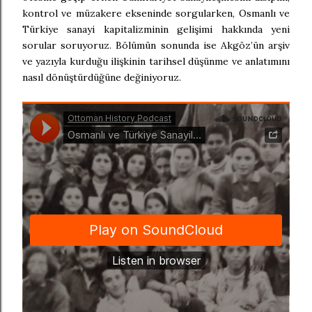
kontrol ve müzakere ekseninde sorgularken, Osmanlı ve
Türkiye sanayi kapitalizminin gelişimi hakkında yeni
sorular soruyoruz. Bölümün sonunda ise Akgöz’ün arşiv
ve yazıyla kurduğu ilişkinin tarihsel düşünme ve anlatımını
nasıl dönüştürdüğüne değiniyoruz.