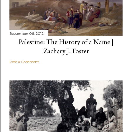
September 06, 2012
Palestine: The History of a Name |
Zachary J. Foster
Post a Comment