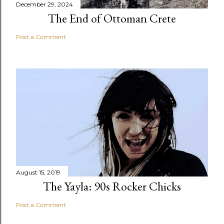
December 29, 2024
The End of Ottoman Crete
Post a Comment
August 15, 2019
The Yayla: 90s Rocker Chicks
Post a Comment