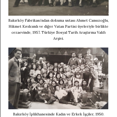
Bakırköy Fabrikası’ndan dokuma ustası Ahmet Cansızoğlu,
Hikmet Kıvılcımlı ve diğer Vatan Partisi üyeleriyle birlikte
cezaevinde, 1957. Türkiye Sosyal Tarih Araştırma Vakfı
Arşivi.
Bakırköy İplikhanesinde Kadın ve Erkek İşçiler, 1950.