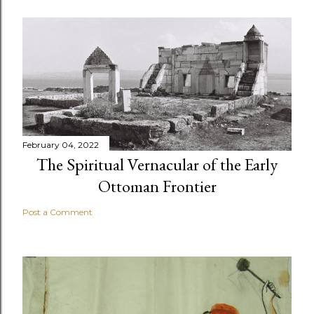
February 04, 2022
The Spiritual Vernacular of the Early
Ottoman Frontier
Post a Comment