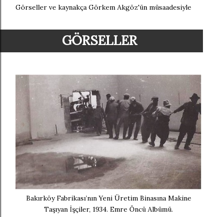
Görseller ve kaynakça Görkem Akgöz'ün müsaadesiyle
GÖRSELLER
Bakırköy Fabrikası’nın Yeni Üretim Binasına Makine
Taşıyan İşçiler, 1934. Emre Öncü Albümü.