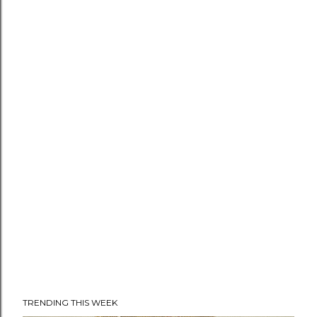
TRENDING THIS WEEK