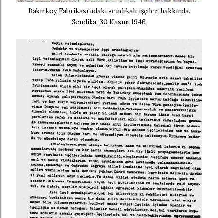
Bakırköy Fabrikası’ndaki sendikalı işçiler hakkında.
Sendika, 30 Kasım 1946.