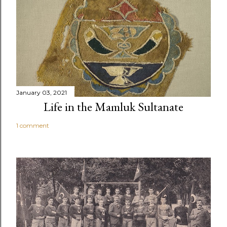
January 03, 2021
Life in the Mamluk Sultanate
1 comment