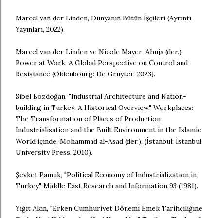
Marcel van der Linden, Dünyanın Bütün İşçileri (Ayrıntı
Yayınları, 2022).
Marcel van der Linden ve Nicole Mayer-Ahuja (der.),
Power at Work: A Global Perspective on Control and
Resistance (Oldenbourg: De Gruyter, 2023).
Sibel Bozdoğan, "Industrial Architecture and Nation-
building in Turkey: A Historical Overview," Workplaces:
The Transformation of Places of Production-
Industrialisation and the Built Environment in the Islamic
World içinde, Mohammad al-Asad (der.), (İstanbul: İstanbul
University Press, 2010).
Şevket Pamuk, "Political Economy of Industrialization in
Turkey," Middle East Research and Information 93 (1981).
Yiğit Akın, "Erken Cumhuriyet Dönemi Emek Tarihçiliğine