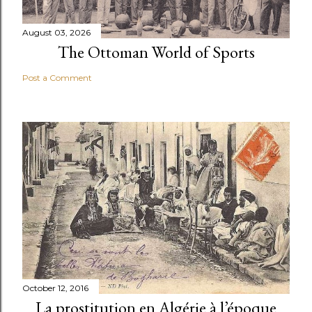
August 03, 2026
The Ottoman World of Sports
Post a Comment
October 12, 2016
La prostitution en Algérie à l’époque