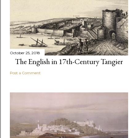
October 25, 2018
The English in 17th-Century Tangier
Post a Comment