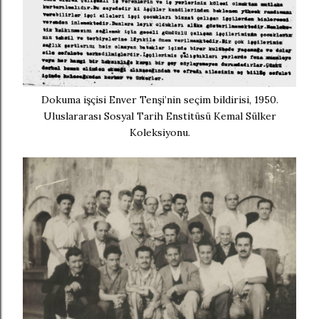
Dokuma işçisi Enver Tenşi’nin seçim bildirisi, 1950.
Uluslararası Sosyal Tarih Enstitüsü Kemal Sülker
Koleksiyonu.